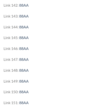
Link 142:
88AA
Link 143:
88AA
Link 144:
88AA
Link 145:
88AA
Link 146:
88AA
Link 147:
88AA
Link 148:
88AA
Link 149:
88AA
Link 150:
88AA
Link 151:
88AA