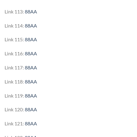
Link 113:
88AA
Link 114:
88AA
Link 115:
88AA
Link 116:
88AA
Link 117:
88AA
Link 118:
88AA
Link 119:
88AA
Link 120:
88AA
Link 121:
88AA