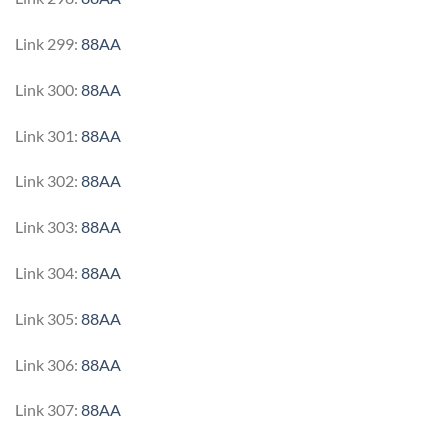
Link 299:
88AA
Link 300:
88AA
Link 301:
88AA
Link 302:
88AA
Link 303:
88AA
Link 304:
88AA
Link 305:
88AA
Link 306:
88AA
Link 307:
88AA