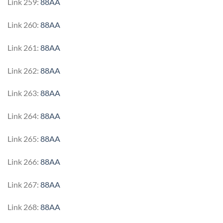
Link 259:
88AA
Link 260:
88AA
Link 261:
88AA
Link 262:
88AA
Link 263:
88AA
Link 264:
88AA
Link 265:
88AA
Link 266:
88AA
Link 267:
88AA
Link 268:
88AA