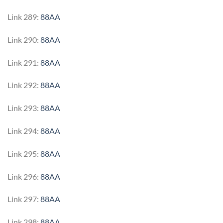
Link 289:
88AA
Link 290:
88AA
Link 291:
88AA
Link 292:
88AA
Link 293:
88AA
Link 294:
88AA
Link 295:
88AA
Link 296:
88AA
Link 297:
88AA
Link 298:
88AA