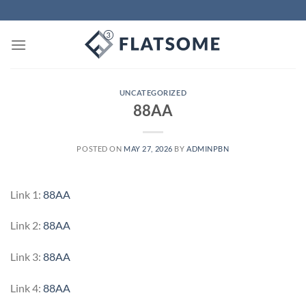
Skip
to
content
UNCATEGORIZED
88AA
POSTED ON
MAY 27, 2026
BY
ADMINPBN
Link 1:
88AA
Link 2:
88AA
Link 3:
88AA
Link 4:
88AA