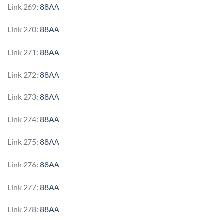
Link 269:
88AA
Link 270:
88AA
Link 271:
88AA
Link 272:
88AA
Link 273:
88AA
Link 274:
88AA
Link 275:
88AA
Link 276:
88AA
Link 277:
88AA
Link 278:
88AA