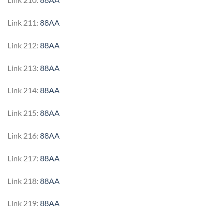
Link 211:
88AA
Link 212:
88AA
Link 213:
88AA
Link 214:
88AA
Link 215:
88AA
Link 216:
88AA
Link 217:
88AA
Link 218:
88AA
Link 219:
88AA