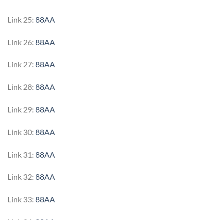
Link 25:
88AA
Link 26:
88AA
Link 27:
88AA
Link 28:
88AA
Link 29:
88AA
Link 30:
88AA
Link 31:
88AA
Link 32:
88AA
Link 33:
88AA