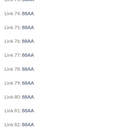
Link 74:
88AA
Link 75:
88AA
Link 76:
88AA
Link 77:
88AA
Link 78:
88AA
Link 79:
88AA
Link 80:
88AA
Link 81:
88AA
Link 82:
88AA