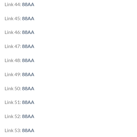
Link 44:
88AA
Link 45:
88AA
Link 46:
88AA
Link 47:
88AA
Link 48:
88AA
Link 49:
88AA
Link 50:
88AA
Link 51:
88AA
Link 52:
88AA
Link 53:
88AA