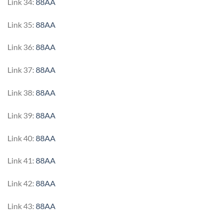
Link 34:
88AA
Link 35:
88AA
Link 36:
88AA
Link 37:
88AA
Link 38:
88AA
Link 39:
88AA
Link 40:
88AA
Link 41:
88AA
Link 42:
88AA
Link 43:
88AA