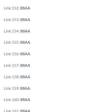
Link 152:
88AA
Link 153:
88AA
Link 154:
88AA
Link 155:
88AA
Link 156:
88AA
Link 157:
88AA
Link 158:
88AA
Link 159:
88AA
Link 160:
88AA
Link 161:
88AA