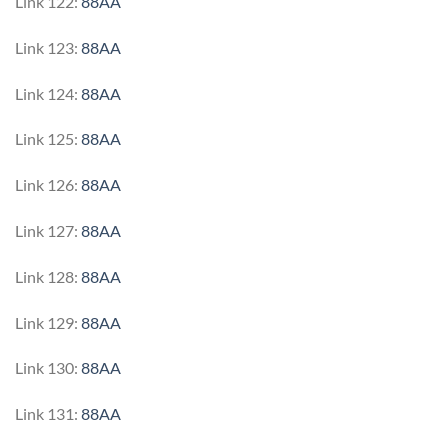
Link 122:
88AA
Link 123:
88AA
Link 124:
88AA
Link 125:
88AA
Link 126:
88AA
Link 127:
88AA
Link 128:
88AA
Link 129:
88AA
Link 130:
88AA
Link 131:
88AA