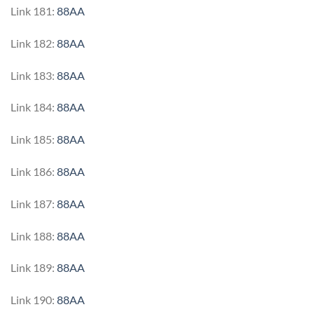
Link 181:
88AA
Link 182:
88AA
Link 183:
88AA
Link 184:
88AA
Link 185:
88AA
Link 186:
88AA
Link 187:
88AA
Link 188:
88AA
Link 189:
88AA
Link 190:
88AA