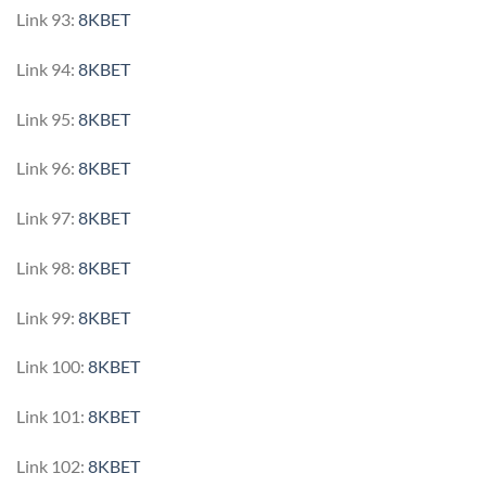
Link 93:
8KBET
Link 94:
8KBET
Link 95:
8KBET
Link 96:
8KBET
Link 97:
8KBET
Link 98:
8KBET
Link 99:
8KBET
Link 100:
8KBET
Link 101:
8KBET
Link 102:
8KBET