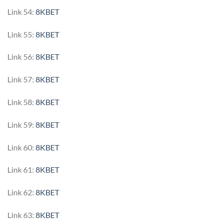
Link 54:
8KBET
Link 55:
8KBET
Link 56:
8KBET
Link 57:
8KBET
Link 58:
8KBET
Link 59:
8KBET
Link 60:
8KBET
Link 61:
8KBET
Link 62:
8KBET
Link 63:
8KBET