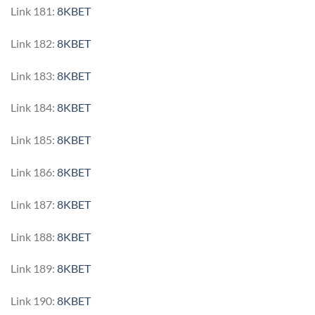
Link 181:
8KBET
Link 182:
8KBET
Link 183:
8KBET
Link 184:
8KBET
Link 185:
8KBET
Link 186:
8KBET
Link 187:
8KBET
Link 188:
8KBET
Link 189:
8KBET
Link 190:
8KBET