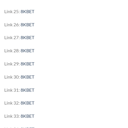
Link 25:
8KBET
Link 26:
8KBET
Link 27:
8KBET
Link 28:
8KBET
Link 29:
8KBET
Link 30:
8KBET
Link 31:
8KBET
Link 32:
8KBET
Link 33:
8KBET