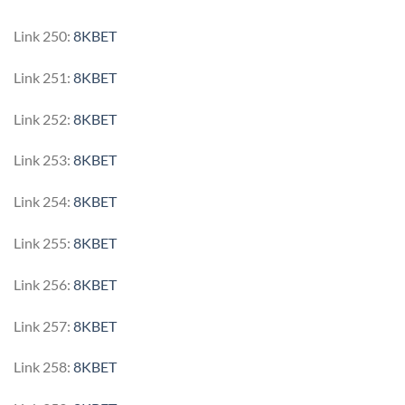
Link 250:
8KBET
Link 251:
8KBET
Link 252:
8KBET
Link 253:
8KBET
Link 254:
8KBET
Link 255:
8KBET
Link 256:
8KBET
Link 257:
8KBET
Link 258:
8KBET