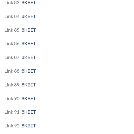
Link 83:
8KBET
Link 84:
8KBET
Link 85:
8KBET
Link 86:
8KBET
Link 87:
8KBET
Link 88:
8KBET
Link 89:
8KBET
Link 90:
8KBET
Link 91:
8KBET
Link 92:
8KBET