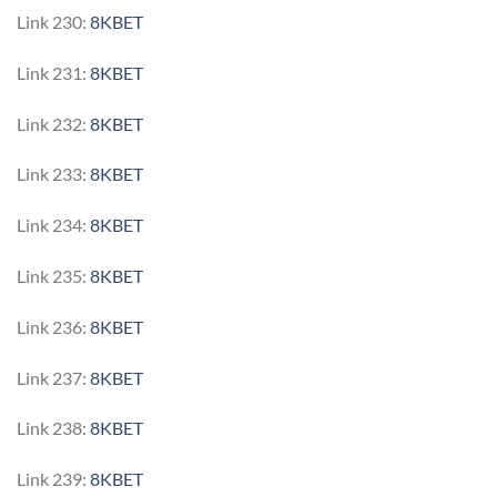
Link 230:
8KBET
Link 231:
8KBET
Link 232:
8KBET
Link 233:
8KBET
Link 234:
8KBET
Link 235:
8KBET
Link 236:
8KBET
Link 237:
8KBET
Link 238:
8KBET
Link 239:
8KBET