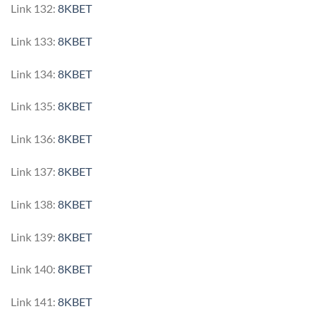
Link 132:
8KBET
Link 133:
8KBET
Link 134:
8KBET
Link 135:
8KBET
Link 136:
8KBET
Link 137:
8KBET
Link 138:
8KBET
Link 139:
8KBET
Link 140:
8KBET
Link 141:
8KBET