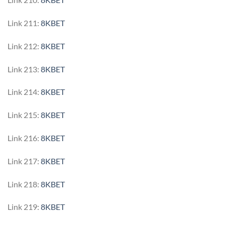
Link 211:
8KBET
Link 212:
8KBET
Link 213:
8KBET
Link 214:
8KBET
Link 215:
8KBET
Link 216:
8KBET
Link 217:
8KBET
Link 218:
8KBET
Link 219:
8KBET