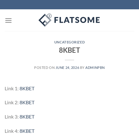
Skip
to
content
UNCATEGORIZED
8KBET
POSTED ON
JUNE 24, 2026
BY
ADMINPBN
Link 1:
8KBET
Link 2:
8KBET
Link 3:
8KBET
Link 4:
8KBET