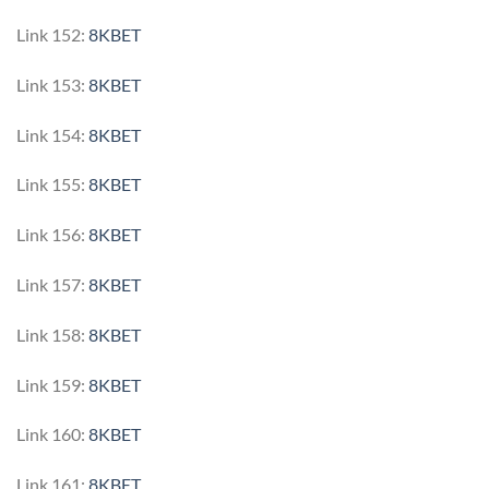
Link 152:
8KBET
Link 153:
8KBET
Link 154:
8KBET
Link 155:
8KBET
Link 156:
8KBET
Link 157:
8KBET
Link 158:
8KBET
Link 159:
8KBET
Link 160:
8KBET
Link 161:
8KBET