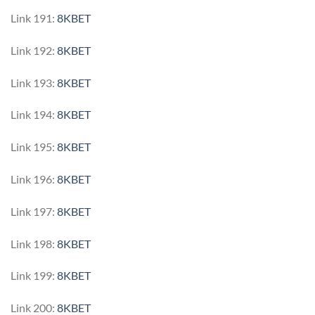
Link 191:
8KBET
Link 192:
8KBET
Link 193:
8KBET
Link 194:
8KBET
Link 195:
8KBET
Link 196:
8KBET
Link 197:
8KBET
Link 198:
8KBET
Link 199:
8KBET
Link 200:
8KBET