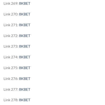
Link 269:
8KBET
Link 270:
8KBET
Link 271:
8KBET
Link 272:
8KBET
Link 273:
8KBET
Link 274:
8KBET
Link 275:
8KBET
Link 276:
8KBET
Link 277:
8KBET
Link 278:
8KBET