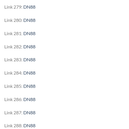
Link 279:
DN88
Link 280:
DN88
Link 281:
DN88
Link 282:
DN88
Link 283:
DN88
Link 284:
DN88
Link 285:
DN88
Link 286:
DN88
Link 287:
DN88
Link 288:
DN88