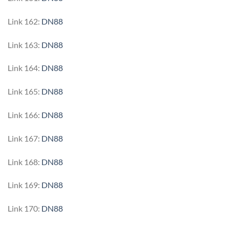
Link 162:
DN88
Link 163:
DN88
Link 164:
DN88
Link 165:
DN88
Link 166:
DN88
Link 167:
DN88
Link 168:
DN88
Link 169:
DN88
Link 170:
DN88