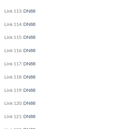
Link 113:
DN88
Link 114:
DN88
Link 115:
DN88
Link 116:
DN88
Link 117:
DN88
Link 118:
DN88
Link 119:
DN88
Link 120:
DN88
Link 121:
DN88