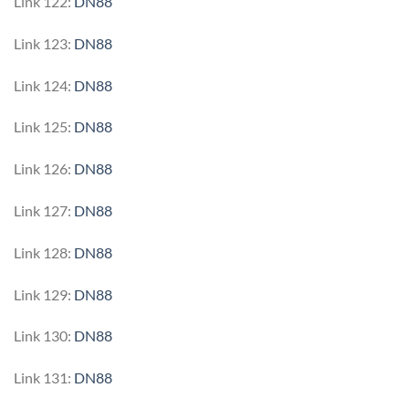
Link 122:
DN88
Link 123:
DN88
Link 124:
DN88
Link 125:
DN88
Link 126:
DN88
Link 127:
DN88
Link 128:
DN88
Link 129:
DN88
Link 130:
DN88
Link 131:
DN88