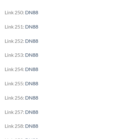
Link 250:
DN88
Link 251:
DN88
Link 252:
DN88
Link 253:
DN88
Link 254:
DN88
Link 255:
DN88
Link 256:
DN88
Link 257:
DN88
Link 258:
DN88