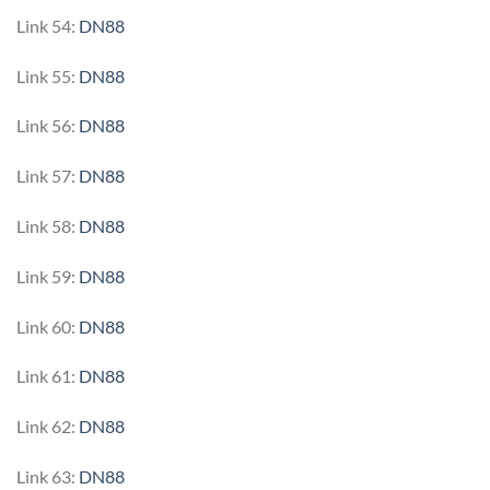
Link 54:
DN88
Link 55:
DN88
Link 56:
DN88
Link 57:
DN88
Link 58:
DN88
Link 59:
DN88
Link 60:
DN88
Link 61:
DN88
Link 62:
DN88
Link 63:
DN88