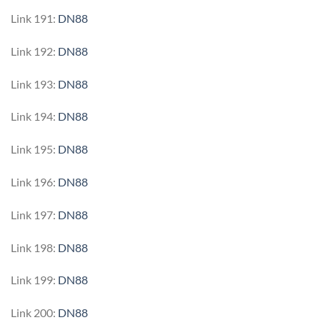
Link 191:
DN88
Link 192:
DN88
Link 193:
DN88
Link 194:
DN88
Link 195:
DN88
Link 196:
DN88
Link 197:
DN88
Link 198:
DN88
Link 199:
DN88
Link 200:
DN88