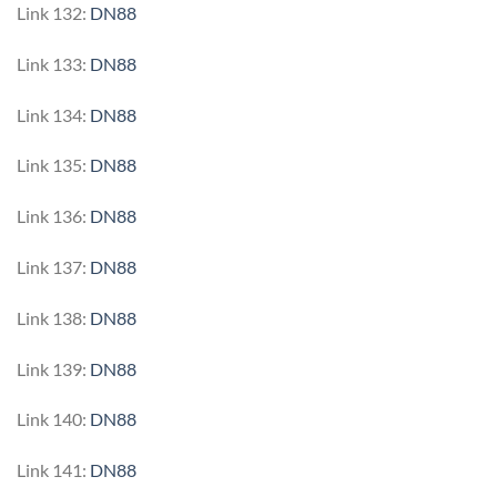
Link 132:
DN88
Link 133:
DN88
Link 134:
DN88
Link 135:
DN88
Link 136:
DN88
Link 137:
DN88
Link 138:
DN88
Link 139:
DN88
Link 140:
DN88
Link 141:
DN88