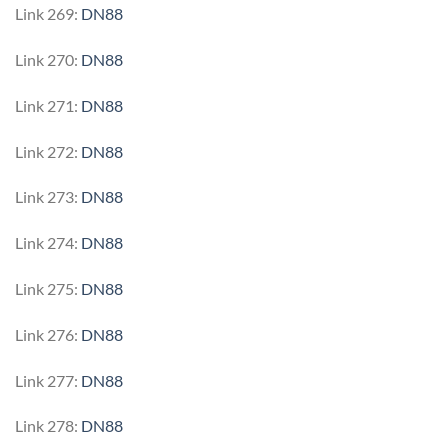
Link 269:
DN88
Link 270:
DN88
Link 271:
DN88
Link 272:
DN88
Link 273:
DN88
Link 274:
DN88
Link 275:
DN88
Link 276:
DN88
Link 277:
DN88
Link 278:
DN88