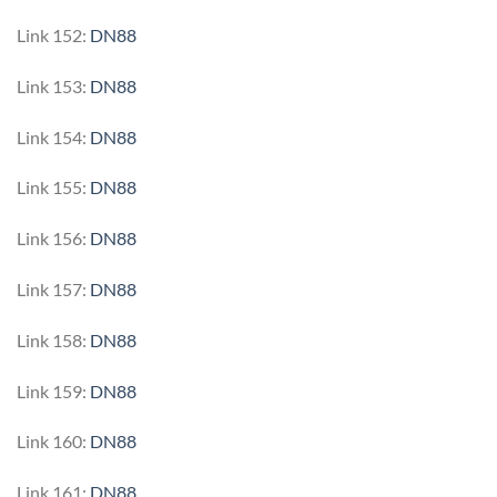
Link 152:
DN88
Link 153:
DN88
Link 154:
DN88
Link 155:
DN88
Link 156:
DN88
Link 157:
DN88
Link 158:
DN88
Link 159:
DN88
Link 160:
DN88
Link 161:
DN88