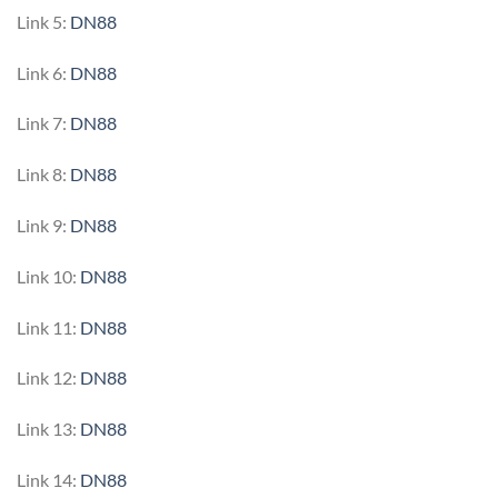
Link 5:
DN88
Link 6:
DN88
Link 7:
DN88
Link 8:
DN88
Link 9:
DN88
Link 10:
DN88
Link 11:
DN88
Link 12:
DN88
Link 13:
DN88
Link 14:
DN88