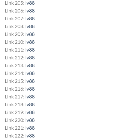
Link 205:
lv88
Link 206:
lv88
Link 207:
lv88
Link 208:
lv88
Link 209:
lv88
Link 210:
lv88
Link 211:
lv88
Link 212:
lv88
Link 213:
lv88
Link 214:
lv88
Link 215:
lv88
Link 216:
lv88
Link 217:
lv88
Link 218:
lv88
Link 219:
lv88
Link 220:
lv88
Link 221:
lv88
Link 222:
lv88