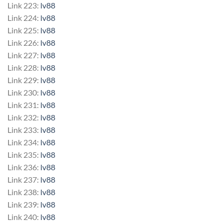
Link 223:
lv88
Link 224:
lv88
Link 225:
lv88
Link 226:
lv88
Link 227:
lv88
Link 228:
lv88
Link 229:
lv88
Link 230:
lv88
Link 231:
lv88
Link 232:
lv88
Link 233:
lv88
Link 234:
lv88
Link 235:
lv88
Link 236:
lv88
Link 237:
lv88
Link 238:
lv88
Link 239:
lv88
Link 240:
lv88