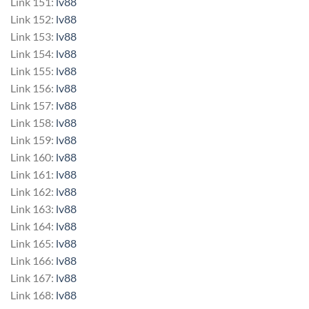
Link 151:
lv88
Link 152:
lv88
Link 153:
lv88
Link 154:
lv88
Link 155:
lv88
Link 156:
lv88
Link 157:
lv88
Link 158:
lv88
Link 159:
lv88
Link 160:
lv88
Link 161:
lv88
Link 162:
lv88
Link 163:
lv88
Link 164:
lv88
Link 165:
lv88
Link 166:
lv88
Link 167:
lv88
Link 168:
lv88