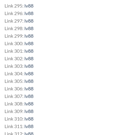
Link 295:
lv88
Link 296:
lv88
Link 297:
lv88
Link 298:
lv88
Link 299:
lv88
Link 300:
lv88
Link 301:
lv88
Link 302:
lv88
Link 303:
lv88
Link 304:
lv88
Link 305:
lv88
Link 306:
lv88
Link 307:
lv88
Link 308:
lv88
Link 309:
lv88
Link 310:
lv88
Link 311:
lv88
Link 312:
lv88