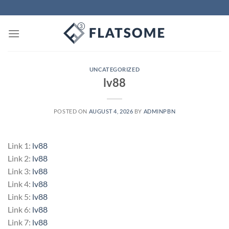
Skip
to
content
UNCATEGORIZED
lv88
POSTED ON
AUGUST 4, 2026
BY
ADMINPBN
Link 1:
lv88
Link 2:
lv88
Link 3:
lv88
Link 4:
lv88
Link 5:
lv88
Link 6:
lv88
Link 7:
lv88