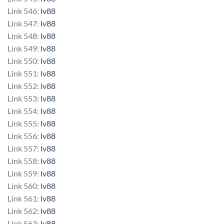
Link 546:
lv88
Link 547:
lv88
Link 548:
lv88
Link 549:
lv88
Link 550:
lv88
Link 551:
lv88
Link 552:
lv88
Link 553:
lv88
Link 554:
lv88
Link 555:
lv88
Link 556:
lv88
Link 557:
lv88
Link 558:
lv88
Link 559:
lv88
Link 560:
lv88
Link 561:
lv88
Link 562:
lv88
Link 563:
lv88