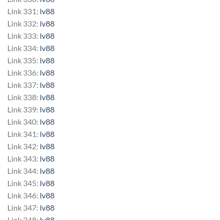
Link 331:
lv88
Link 332:
lv88
Link 333:
lv88
Link 334:
lv88
Link 335:
lv88
Link 336:
lv88
Link 337:
lv88
Link 338:
lv88
Link 339:
lv88
Link 340:
lv88
Link 341:
lv88
Link 342:
lv88
Link 343:
lv88
Link 344:
lv88
Link 345:
lv88
Link 346:
lv88
Link 347:
lv88
Link 348:
lv88