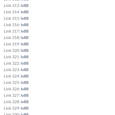
Link 313:
lv88
Link 314:
lv88
Link 315:
lv88
Link 316:
lv88
Link 317:
lv88
Link 318:
lv88
Link 319:
lv88
Link 320:
lv88
Link 321:
lv88
Link 322:
lv88
Link 323:
lv88
Link 324:
lv88
Link 325:
lv88
Link 326:
lv88
Link 327:
lv88
Link 328:
lv88
Link 329:
lv88
Link 330:
lv88