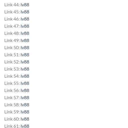
Link 44:
lv88
Link 45:
lv88
Link 46:
lv88
Link 47:
lv88
Link 48:
lv88
Link 49:
lv88
Link 50:
lv88
Link 51:
lv88
Link 52:
lv88
Link 53:
lv88
Link 54:
lv88
Link 55:
lv88
Link 56:
lv88
Link 57:
lv88
Link 58:
lv88
Link 59:
lv88
Link 60:
lv88
Link 61:
lv88