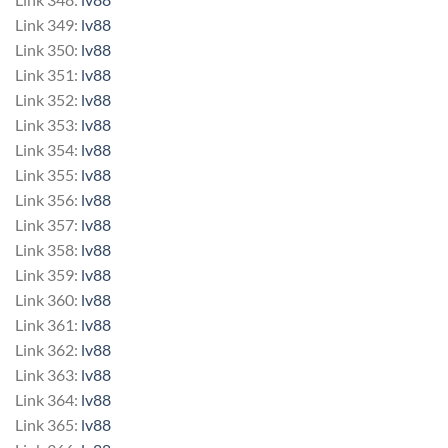
Link 349:
lv88
Link 350:
lv88
Link 351:
lv88
Link 352:
lv88
Link 353:
lv88
Link 354:
lv88
Link 355:
lv88
Link 356:
lv88
Link 357:
lv88
Link 358:
lv88
Link 359:
lv88
Link 360:
lv88
Link 361:
lv88
Link 362:
lv88
Link 363:
lv88
Link 364:
lv88
Link 365:
lv88