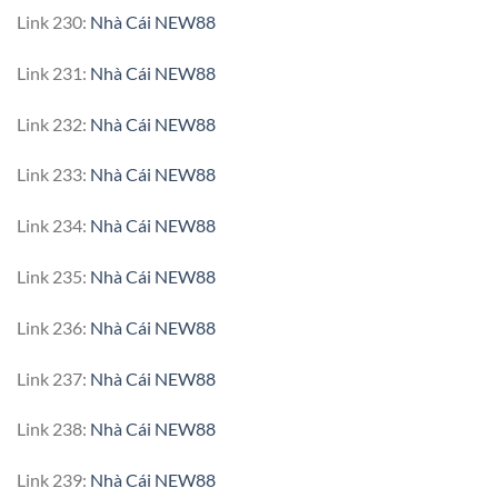
Link 230:
Nhà Cái NEW88
Link 231:
Nhà Cái NEW88
Link 232:
Nhà Cái NEW88
Link 233:
Nhà Cái NEW88
Link 234:
Nhà Cái NEW88
Link 235:
Nhà Cái NEW88
Link 236:
Nhà Cái NEW88
Link 237:
Nhà Cái NEW88
Link 238:
Nhà Cái NEW88
Link 239:
Nhà Cái NEW88