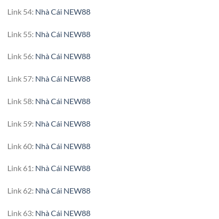
Link 54:
Nhà Cái NEW88
Link 55:
Nhà Cái NEW88
Link 56:
Nhà Cái NEW88
Link 57:
Nhà Cái NEW88
Link 58:
Nhà Cái NEW88
Link 59:
Nhà Cái NEW88
Link 60:
Nhà Cái NEW88
Link 61:
Nhà Cái NEW88
Link 62:
Nhà Cái NEW88
Link 63:
Nhà Cái NEW88