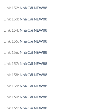
Link 152:
Nhà Cái NEW88
Link 153:
Nhà Cái NEW88
Link 154:
Nhà Cái NEW88
Link 155:
Nhà Cái NEW88
Link 156:
Nhà Cái NEW88
Link 157:
Nhà Cái NEW88
Link 158:
Nhà Cái NEW88
Link 159:
Nhà Cái NEW88
Link 160:
Nhà Cái NEW88
Link 161:
Nhà Cái NEW88