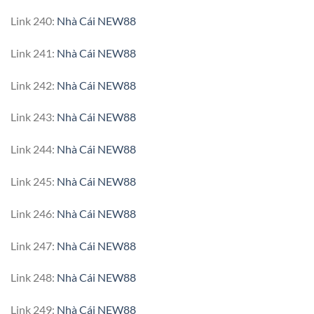
Link 240:
Nhà Cái NEW88
Link 241:
Nhà Cái NEW88
Link 242:
Nhà Cái NEW88
Link 243:
Nhà Cái NEW88
Link 244:
Nhà Cái NEW88
Link 245:
Nhà Cái NEW88
Link 246:
Nhà Cái NEW88
Link 247:
Nhà Cái NEW88
Link 248:
Nhà Cái NEW88
Link 249:
Nhà Cái NEW88