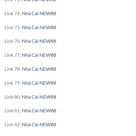
Link 74:
Nhà Cái NEW88
Link 75:
Nhà Cái NEW88
Link 76:
Nhà Cái NEW88
Link 77:
Nhà Cái NEW88
Link 78:
Nhà Cái NEW88
Link 79:
Nhà Cái NEW88
Link 80:
Nhà Cái NEW88
Link 81:
Nhà Cái NEW88
Link 82:
Nhà Cái NEW88