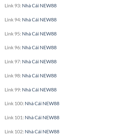
Link 93:
Nhà Cái NEW88
Link 94:
Nhà Cái NEW88
Link 95:
Nhà Cái NEW88
Link 96:
Nhà Cái NEW88
Link 97:
Nhà Cái NEW88
Link 98:
Nhà Cái NEW88
Link 99:
Nhà Cái NEW88
Link 100:
Nhà Cái NEW88
Link 101:
Nhà Cái NEW88
Link 102:
Nhà Cái NEW88