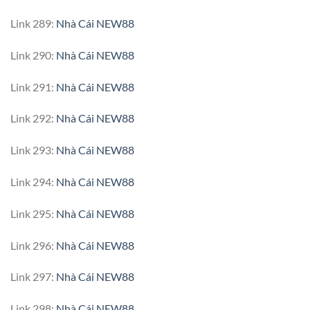
Link 289:
Nhà Cái NEW88
Link 290:
Nhà Cái NEW88
Link 291:
Nhà Cái NEW88
Link 292:
Nhà Cái NEW88
Link 293:
Nhà Cái NEW88
Link 294:
Nhà Cái NEW88
Link 295:
Nhà Cái NEW88
Link 296:
Nhà Cái NEW88
Link 297:
Nhà Cái NEW88
Link 298:
Nhà Cái NEW88