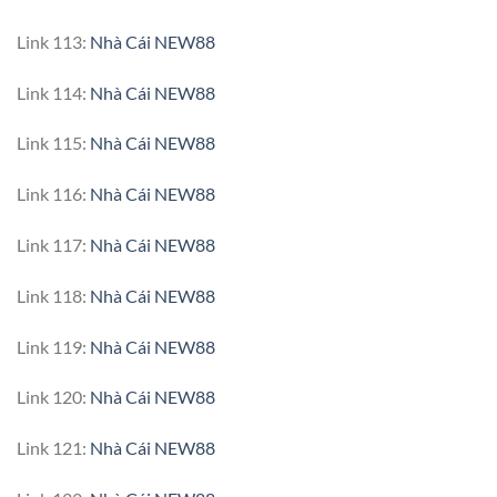
Link 113:
Nhà Cái NEW88
Link 114:
Nhà Cái NEW88
Link 115:
Nhà Cái NEW88
Link 116:
Nhà Cái NEW88
Link 117:
Nhà Cái NEW88
Link 118:
Nhà Cái NEW88
Link 119:
Nhà Cái NEW88
Link 120:
Nhà Cái NEW88
Link 121:
Nhà Cái NEW88