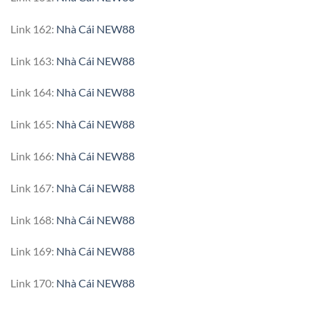
Link 162:
Nhà Cái NEW88
Link 163:
Nhà Cái NEW88
Link 164:
Nhà Cái NEW88
Link 165:
Nhà Cái NEW88
Link 166:
Nhà Cái NEW88
Link 167:
Nhà Cái NEW88
Link 168:
Nhà Cái NEW88
Link 169:
Nhà Cái NEW88
Link 170:
Nhà Cái NEW88