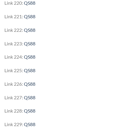
Link 220:
QS88
Link 221:
QS88
Link 222:
QS88
Link 223:
QS88
Link 224:
QS88
Link 225:
QS88
Link 226:
QS88
Link 227:
QS88
Link 228:
QS88
Link 229:
QS88