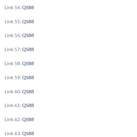
Link 54:
QS88
Link 55:
QS88
Link 56:
QS88
Link 57:
QS88
Link 58:
QS88
Link 59:
QS88
Link 60:
QS88
Link 61:
QS88
Link 62:
QS88
Link 63:
QS88