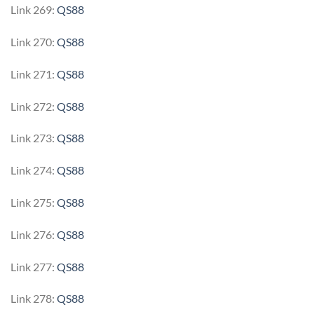
Link 269:
QS88
Link 270:
QS88
Link 271:
QS88
Link 272:
QS88
Link 273:
QS88
Link 274:
QS88
Link 275:
QS88
Link 276:
QS88
Link 277:
QS88
Link 278:
QS88