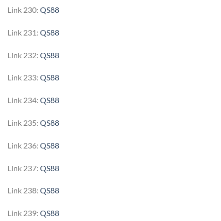
Link 230:
QS88
Link 231:
QS88
Link 232:
QS88
Link 233:
QS88
Link 234:
QS88
Link 235:
QS88
Link 236:
QS88
Link 237:
QS88
Link 238:
QS88
Link 239:
QS88