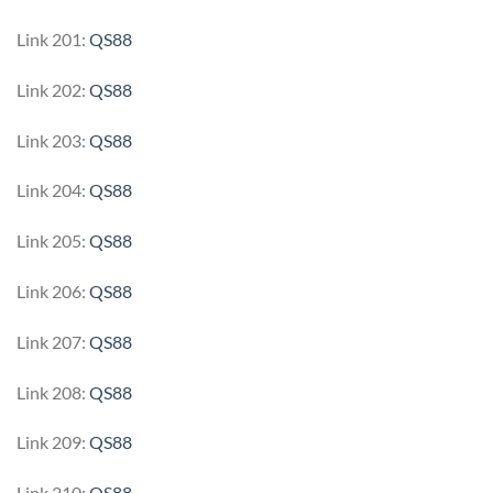
Link 201:
QS88
Link 202:
QS88
Link 203:
QS88
Link 204:
QS88
Link 205:
QS88
Link 206:
QS88
Link 207:
QS88
Link 208:
QS88
Link 209:
QS88
Link 210:
QS88