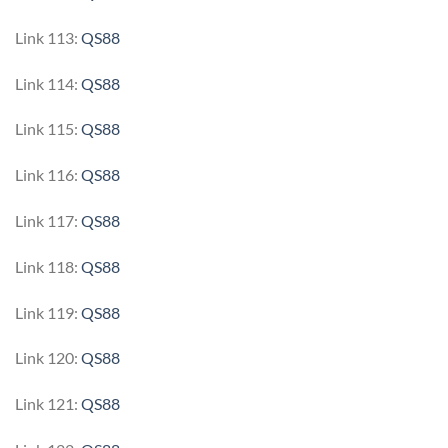
Link 113:
QS88
Link 114:
QS88
Link 115:
QS88
Link 116:
QS88
Link 117:
QS88
Link 118:
QS88
Link 119:
QS88
Link 120:
QS88
Link 121:
QS88