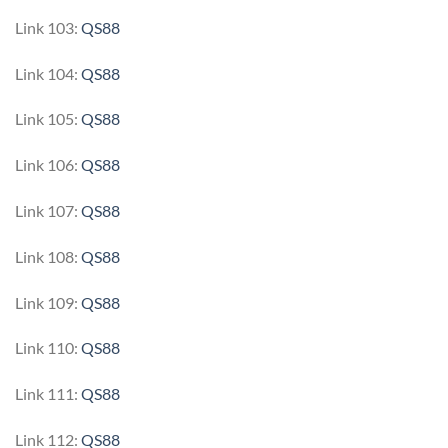
Link 103:
QS88
Link 104:
QS88
Link 105:
QS88
Link 106:
QS88
Link 107:
QS88
Link 108:
QS88
Link 109:
QS88
Link 110:
QS88
Link 111:
QS88
Link 112:
QS88