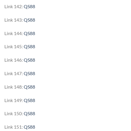
Link 142:
QS88
Link 143:
QS88
Link 144:
QS88
Link 145:
QS88
Link 146:
QS88
Link 147:
QS88
Link 148:
QS88
Link 149:
QS88
Link 150:
QS88
Link 151:
QS88