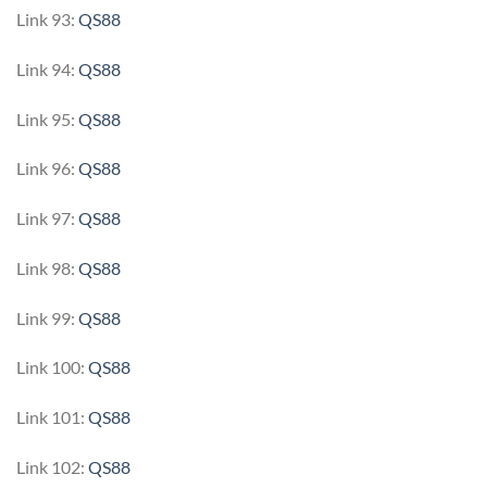
Link 93:
QS88
Link 94:
QS88
Link 95:
QS88
Link 96:
QS88
Link 97:
QS88
Link 98:
QS88
Link 99:
QS88
Link 100:
QS88
Link 101:
QS88
Link 102:
QS88