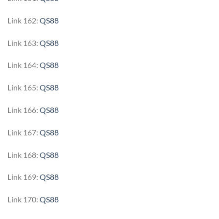
Link 162:
QS88
Link 163:
QS88
Link 164:
QS88
Link 165:
QS88
Link 166:
QS88
Link 167:
QS88
Link 168:
QS88
Link 169:
QS88
Link 170:
QS88