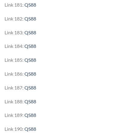
Link 181:
QS88
Link 182:
QS88
Link 183:
QS88
Link 184:
QS88
Link 185:
QS88
Link 186:
QS88
Link 187:
QS88
Link 188:
QS88
Link 189:
QS88
Link 190:
QS88