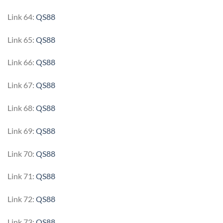
Link 64:
QS88
Link 65:
QS88
Link 66:
QS88
Link 67:
QS88
Link 68:
QS88
Link 69:
QS88
Link 70:
QS88
Link 71:
QS88
Link 72:
QS88
Link 73:
QS88