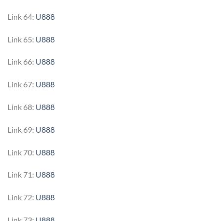
Link 64:
U888
Link 65:
U888
Link 66:
U888
Link 67:
U888
Link 68:
U888
Link 69:
U888
Link 70:
U888
Link 71:
U888
Link 72:
U888
Link 73:
U888