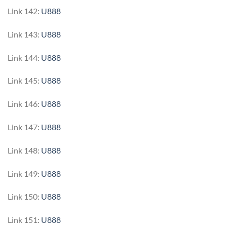
Link 142:
U888
Link 143:
U888
Link 144:
U888
Link 145:
U888
Link 146:
U888
Link 147:
U888
Link 148:
U888
Link 149:
U888
Link 150:
U888
Link 151:
U888