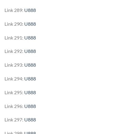
Link 289:
U888
Link 290:
U888
Link 291:
U888
Link 292:
U888
Link 293:
U888
Link 294:
U888
Link 295:
U888
Link 296:
U888
Link 297:
U888
Link 298:
U888