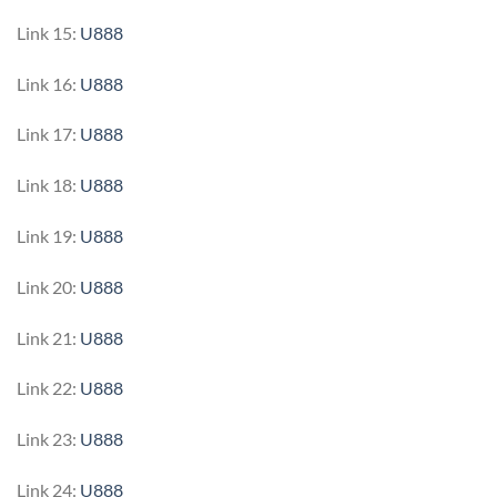
Link 15:
U888
Link 16:
U888
Link 17:
U888
Link 18:
U888
Link 19:
U888
Link 20:
U888
Link 21:
U888
Link 22:
U888
Link 23:
U888
Link 24:
U888