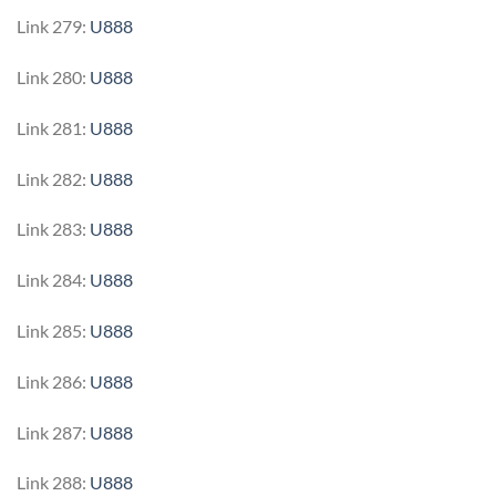
Link 279:
U888
Link 280:
U888
Link 281:
U888
Link 282:
U888
Link 283:
U888
Link 284:
U888
Link 285:
U888
Link 286:
U888
Link 287:
U888
Link 288:
U888