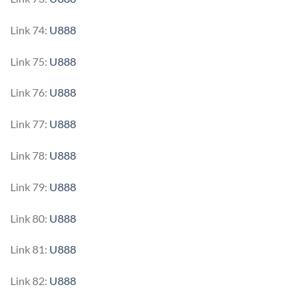
Link 74:
U888
Link 75:
U888
Link 76:
U888
Link 77:
U888
Link 78:
U888
Link 79:
U888
Link 80:
U888
Link 81:
U888
Link 82:
U888