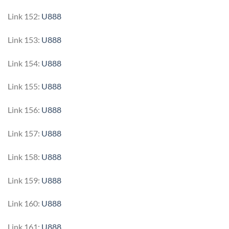
Link 152:
U888
Link 153:
U888
Link 154:
U888
Link 155:
U888
Link 156:
U888
Link 157:
U888
Link 158:
U888
Link 159:
U888
Link 160:
U888
Link 161:
U888