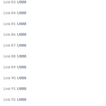
Link 83:
U888
Link 84:
U888
Link 85:
U888
Link 86:
U888
Link 87:
U888
Link 88:
U888
Link 89:
U888
Link 90:
U888
Link 91:
U888
Link 92:
U888