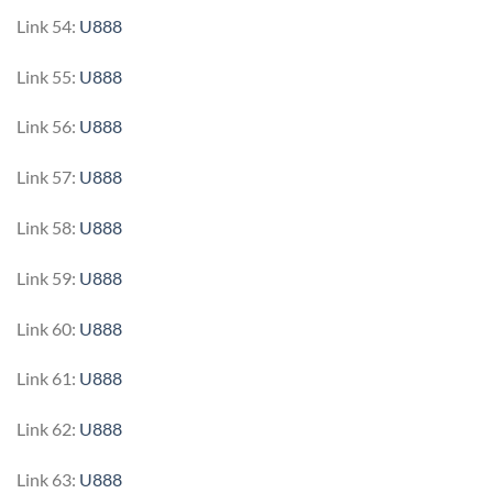
Link 54:
U888
Link 55:
U888
Link 56:
U888
Link 57:
U888
Link 58:
U888
Link 59:
U888
Link 60:
U888
Link 61:
U888
Link 62:
U888
Link 63:
U888