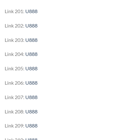
Link 201:
U888
Link 202:
U888
Link 203:
U888
Link 204:
U888
Link 205:
U888
Link 206:
U888
Link 207:
U888
Link 208:
U888
Link 209:
U888
Link 210:
U888