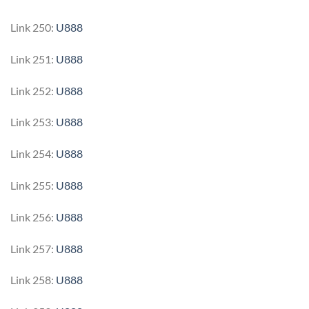
Link 250:
U888
Link 251:
U888
Link 252:
U888
Link 253:
U888
Link 254:
U888
Link 255:
U888
Link 256:
U888
Link 257:
U888
Link 258:
U888