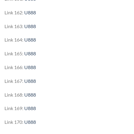
Link 162:
U888
Link 163:
U888
Link 164:
U888
Link 165:
U888
Link 166:
U888
Link 167:
U888
Link 168:
U888
Link 169:
U888
Link 170:
U888