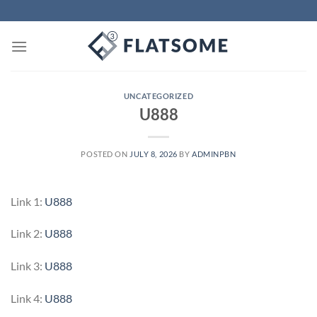
Skip
to
content
UNCATEGORIZED
U888
POSTED ON
JULY 8, 2026
BY
ADMINPBN
Link 1:
U888
Link 2:
U888
Link 3:
U888
Link 4:
U888