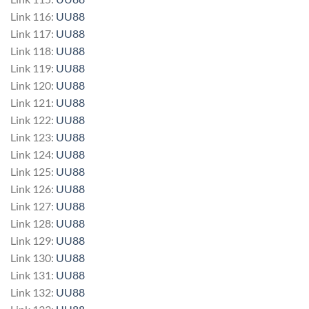
Link 116:
UU88
Link 117:
UU88
Link 118:
UU88
Link 119:
UU88
Link 120:
UU88
Link 121:
UU88
Link 122:
UU88
Link 123:
UU88
Link 124:
UU88
Link 125:
UU88
Link 126:
UU88
Link 127:
UU88
Link 128:
UU88
Link 129:
UU88
Link 130:
UU88
Link 131:
UU88
Link 132:
UU88