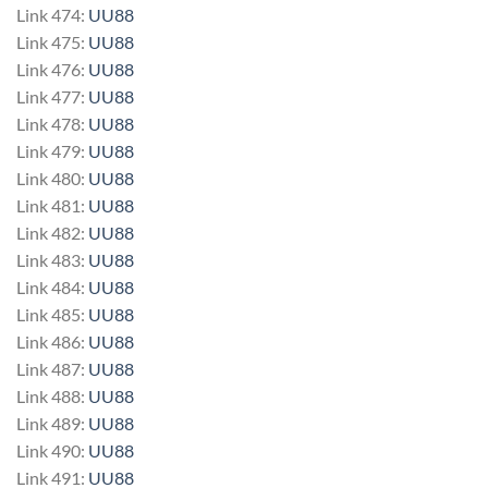
Link 474:
UU88
Link 475:
UU88
Link 476:
UU88
Link 477:
UU88
Link 478:
UU88
Link 479:
UU88
Link 480:
UU88
Link 481:
UU88
Link 482:
UU88
Link 483:
UU88
Link 484:
UU88
Link 485:
UU88
Link 486:
UU88
Link 487:
UU88
Link 488:
UU88
Link 489:
UU88
Link 490:
UU88
Link 491:
UU88