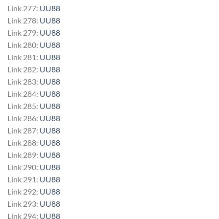
Link 277:
UU88
Link 278:
UU88
Link 279:
UU88
Link 280:
UU88
Link 281:
UU88
Link 282:
UU88
Link 283:
UU88
Link 284:
UU88
Link 285:
UU88
Link 286:
UU88
Link 287:
UU88
Link 288:
UU88
Link 289:
UU88
Link 290:
UU88
Link 291:
UU88
Link 292:
UU88
Link 293:
UU88
Link 294:
UU88