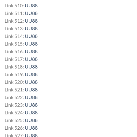
Link 510:
UU88
Link 511:
UU88
Link 512:
UU88
Link 513:
UU88
Link 514:
UU88
Link 515:
UU88
Link 516:
UU88
Link 517:
UU88
Link 518:
UU88
Link 519:
UU88
Link 520:
UU88
Link 521:
UU88
Link 522:
UU88
Link 523:
UU88
Link 524:
UU88
Link 525:
UU88
Link 526:
UU88
Link 527:
UU88