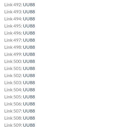
Link 492:
UU88
Link 493:
UU88
Link 494:
UU88
Link 495:
UU88
Link 496:
UU88
Link 497:
UU88
Link 498:
UU88
Link 499:
UU88
Link 500:
UU88
Link 501:
UU88
Link 502:
UU88
Link 503:
UU88
Link 504:
UU88
Link 505:
UU88
Link 506:
UU88
Link 507:
UU88
Link 508:
UU88
Link 509:
UU88