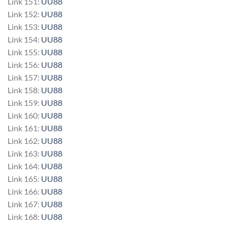
Link 151:
UU88
Link 152:
UU88
Link 153:
UU88
Link 154:
UU88
Link 155:
UU88
Link 156:
UU88
Link 157:
UU88
Link 158:
UU88
Link 159:
UU88
Link 160:
UU88
Link 161:
UU88
Link 162:
UU88
Link 163:
UU88
Link 164:
UU88
Link 165:
UU88
Link 166:
UU88
Link 167:
UU88
Link 168:
UU88