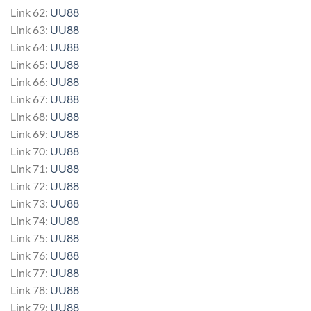
Link 62:
UU88
Link 63:
UU88
Link 64:
UU88
Link 65:
UU88
Link 66:
UU88
Link 67:
UU88
Link 68:
UU88
Link 69:
UU88
Link 70:
UU88
Link 71:
UU88
Link 72:
UU88
Link 73:
UU88
Link 74:
UU88
Link 75:
UU88
Link 76:
UU88
Link 77:
UU88
Link 78:
UU88
Link 79:
UU88