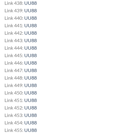
Link 438:
UU88
Link 439:
UU88
Link 440:
UU88
Link 441:
UU88
Link 442:
UU88
Link 443:
UU88
Link 444:
UU88
Link 445:
UU88
Link 446:
UU88
Link 447:
UU88
Link 448:
UU88
Link 449:
UU88
Link 450:
UU88
Link 451:
UU88
Link 452:
UU88
Link 453:
UU88
Link 454:
UU88
Link 455:
UU88