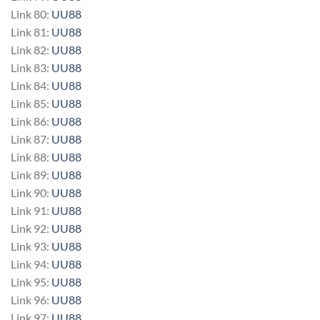
Link 80:
UU88
Link 81:
UU88
Link 82:
UU88
Link 83:
UU88
Link 84:
UU88
Link 85:
UU88
Link 86:
UU88
Link 87:
UU88
Link 88:
UU88
Link 89:
UU88
Link 90:
UU88
Link 91:
UU88
Link 92:
UU88
Link 93:
UU88
Link 94:
UU88
Link 95:
UU88
Link 96:
UU88
Link 97:
UU88