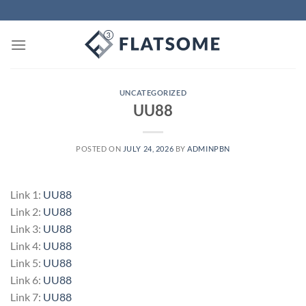
Skip
to
content
UNCATEGORIZED
UU88
POSTED ON
JULY 24, 2026
BY
ADMINPBN
Link 1:
UU88
Link 2:
UU88
Link 3:
UU88
Link 4:
UU88
Link 5:
UU88
Link 6:
UU88
Link 7:
UU88