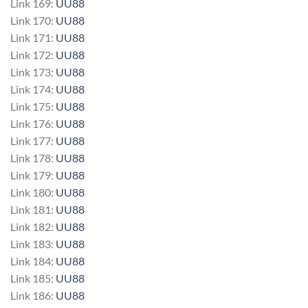
Link 169:
UU88
Link 170:
UU88
Link 171:
UU88
Link 172:
UU88
Link 173:
UU88
Link 174:
UU88
Link 175:
UU88
Link 176:
UU88
Link 177:
UU88
Link 178:
UU88
Link 179:
UU88
Link 180:
UU88
Link 181:
UU88
Link 182:
UU88
Link 183:
UU88
Link 184:
UU88
Link 185:
UU88
Link 186:
UU88