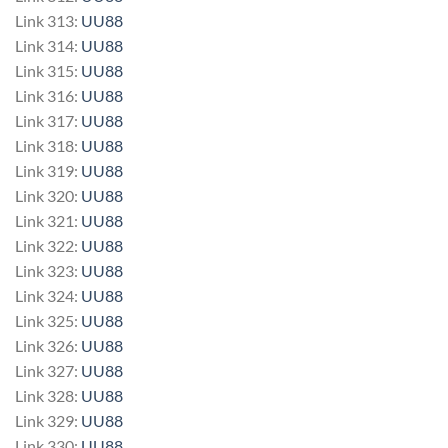
Link 313:
UU88
Link 314:
UU88
Link 315:
UU88
Link 316:
UU88
Link 317:
UU88
Link 318:
UU88
Link 319:
UU88
Link 320:
UU88
Link 321:
UU88
Link 322:
UU88
Link 323:
UU88
Link 324:
UU88
Link 325:
UU88
Link 326:
UU88
Link 327:
UU88
Link 328:
UU88
Link 329:
UU88
Link 330:
UU88