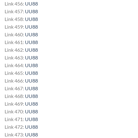
Link 456:
UU88
Link 457:
UU88
Link 458:
UU88
Link 459:
UU88
Link 460:
UU88
Link 461:
UU88
Link 462:
UU88
Link 463:
UU88
Link 464:
UU88
Link 465:
UU88
Link 466:
UU88
Link 467:
UU88
Link 468:
UU88
Link 469:
UU88
Link 470:
UU88
Link 471:
UU88
Link 472:
UU88
Link 473:
UU88