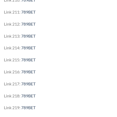
Link 211:
789BET
Link 212:
789BET
Link 213:
789BET
Link 214:
789BET
Link 215:
789BET
Link 216:
789BET
Link 217:
789BET
Link 218:
789BET
Link 219:
789BET