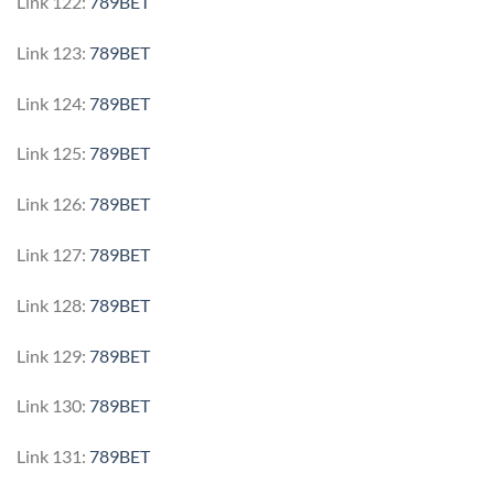
Link 122:
789BET
Link 123:
789BET
Link 124:
789BET
Link 125:
789BET
Link 126:
789BET
Link 127:
789BET
Link 128:
789BET
Link 129:
789BET
Link 130:
789BET
Link 131:
789BET