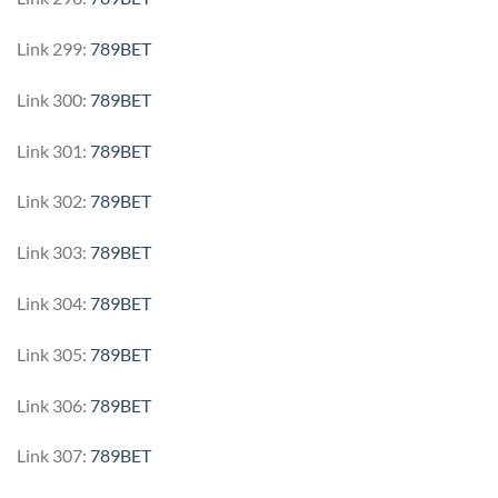
Link 299:
789BET
Link 300:
789BET
Link 301:
789BET
Link 302:
789BET
Link 303:
789BET
Link 304:
789BET
Link 305:
789BET
Link 306:
789BET
Link 307:
789BET