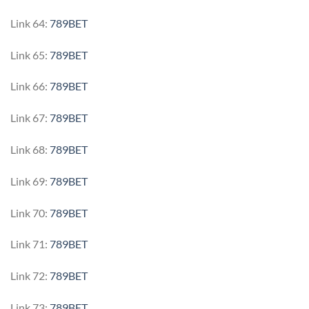
Link 64:
789BET
Link 65:
789BET
Link 66:
789BET
Link 67:
789BET
Link 68:
789BET
Link 69:
789BET
Link 70:
789BET
Link 71:
789BET
Link 72:
789BET
Link 73:
789BET