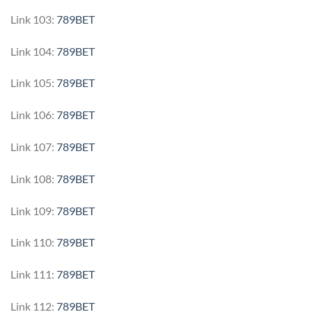
Link 103:
789BET
Link 104:
789BET
Link 105:
789BET
Link 106:
789BET
Link 107:
789BET
Link 108:
789BET
Link 109:
789BET
Link 110:
789BET
Link 111:
789BET
Link 112:
789BET