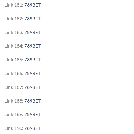
Link 181:
789BET
Link 182:
789BET
Link 183:
789BET
Link 184:
789BET
Link 185:
789BET
Link 186:
789BET
Link 187:
789BET
Link 188:
789BET
Link 189:
789BET
Link 190:
789BET