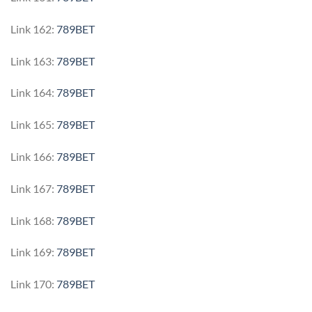
Link 162:
789BET
Link 163:
789BET
Link 164:
789BET
Link 165:
789BET
Link 166:
789BET
Link 167:
789BET
Link 168:
789BET
Link 169:
789BET
Link 170:
789BET