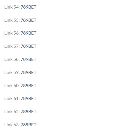
Link 54:
789BET
Link 55:
789BET
Link 56:
789BET
Link 57:
789BET
Link 58:
789BET
Link 59:
789BET
Link 60:
789BET
Link 61:
789BET
Link 62:
789BET
Link 63:
789BET