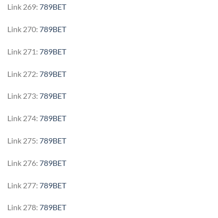
Link 269:
789BET
Link 270:
789BET
Link 271:
789BET
Link 272:
789BET
Link 273:
789BET
Link 274:
789BET
Link 275:
789BET
Link 276:
789BET
Link 277:
789BET
Link 278:
789BET