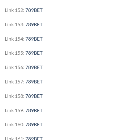
Link 152:
789BET
Link 153:
789BET
Link 154:
789BET
Link 155:
789BET
Link 156:
789BET
Link 157:
789BET
Link 158:
789BET
Link 159:
789BET
Link 160:
789BET
Link 161:
789BET