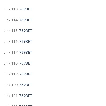
Link 113:
789BET
Link 114:
789BET
Link 115:
789BET
Link 116:
789BET
Link 117:
789BET
Link 118:
789BET
Link 119:
789BET
Link 120:
789BET
Link 121:
789BET