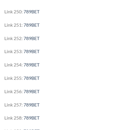
Link 250:
789BET
Link 251:
789BET
Link 252:
789BET
Link 253:
789BET
Link 254:
789BET
Link 255:
789BET
Link 256:
789BET
Link 257:
789BET
Link 258:
789BET