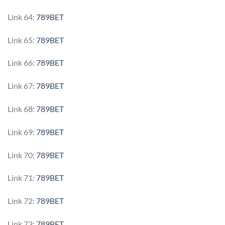
Link 64:
789BET
Link 65:
789BET
Link 66:
789BET
Link 67:
789BET
Link 68:
789BET
Link 69:
789BET
Link 70:
789BET
Link 71:
789BET
Link 72:
789BET
Link 73:
789BET