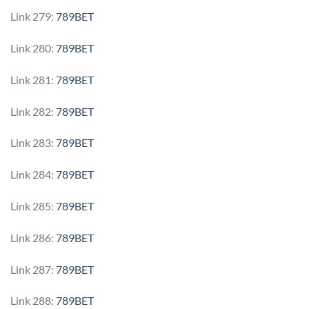
Link 279:
789BET
Link 280:
789BET
Link 281:
789BET
Link 282:
789BET
Link 283:
789BET
Link 284:
789BET
Link 285:
789BET
Link 286:
789BET
Link 287:
789BET
Link 288:
789BET