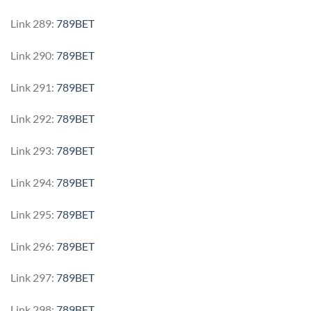
Link 289:
789BET
Link 290:
789BET
Link 291:
789BET
Link 292:
789BET
Link 293:
789BET
Link 294:
789BET
Link 295:
789BET
Link 296:
789BET
Link 297:
789BET
Link 298:
789BET