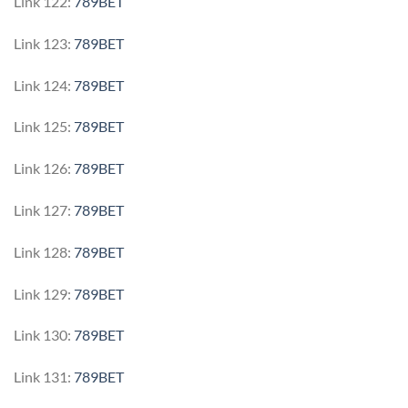
Link 122:
789BET
Link 123:
789BET
Link 124:
789BET
Link 125:
789BET
Link 126:
789BET
Link 127:
789BET
Link 128:
789BET
Link 129:
789BET
Link 130:
789BET
Link 131:
789BET