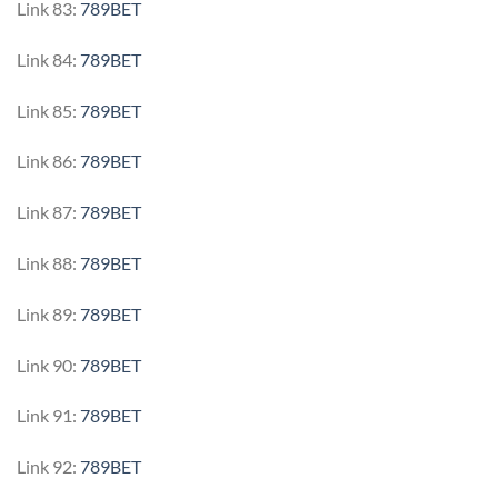
Link 83:
789BET
Link 84:
789BET
Link 85:
789BET
Link 86:
789BET
Link 87:
789BET
Link 88:
789BET
Link 89:
789BET
Link 90:
789BET
Link 91:
789BET
Link 92:
789BET