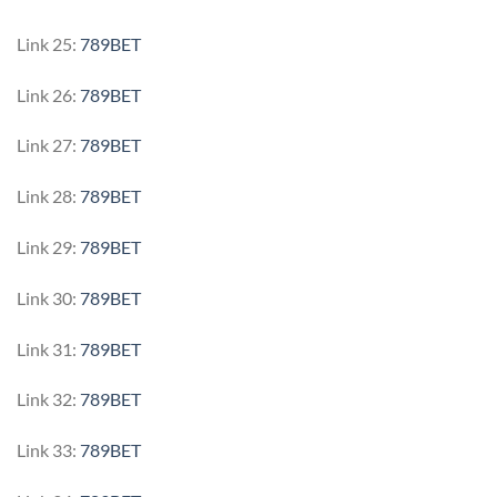
Link 25:
789BET
Link 26:
789BET
Link 27:
789BET
Link 28:
789BET
Link 29:
789BET
Link 30:
789BET
Link 31:
789BET
Link 32:
789BET
Link 33:
789BET