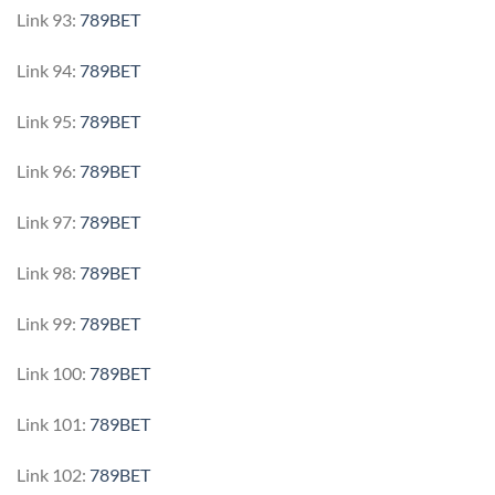
Link 93:
789BET
Link 94:
789BET
Link 95:
789BET
Link 96:
789BET
Link 97:
789BET
Link 98:
789BET
Link 99:
789BET
Link 100:
789BET
Link 101:
789BET
Link 102:
789BET