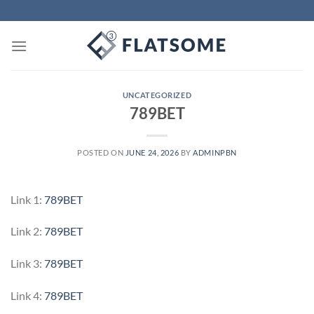
Skip
to
content
UNCATEGORIZED
789BET
POSTED ON
JUNE 24, 2026
BY
ADMINPBN
Link 1:
789BET
Link 2:
789BET
Link 3:
789BET
Link 4:
789BET