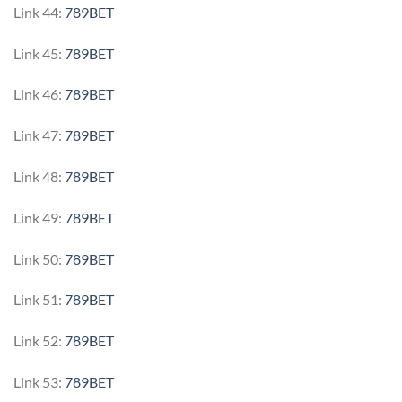
Link 44:
789BET
Link 45:
789BET
Link 46:
789BET
Link 47:
789BET
Link 48:
789BET
Link 49:
789BET
Link 50:
789BET
Link 51:
789BET
Link 52:
789BET
Link 53:
789BET