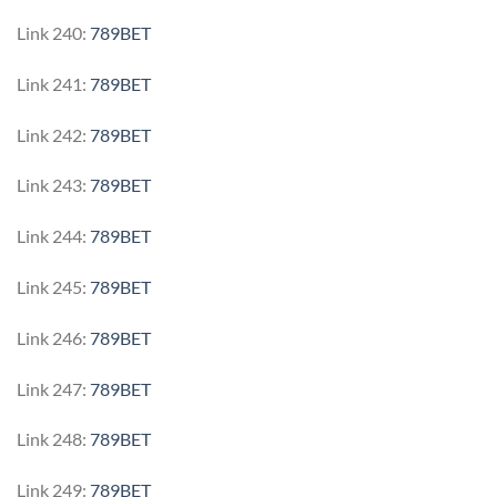
Link 240:
789BET
Link 241:
789BET
Link 242:
789BET
Link 243:
789BET
Link 244:
789BET
Link 245:
789BET
Link 246:
789BET
Link 247:
789BET
Link 248:
789BET
Link 249:
789BET