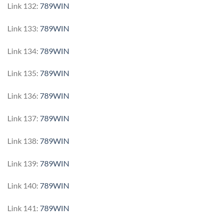
Link 132:
789WIN
Link 133:
789WIN
Link 134:
789WIN
Link 135:
789WIN
Link 136:
789WIN
Link 137:
789WIN
Link 138:
789WIN
Link 139:
789WIN
Link 140:
789WIN
Link 141:
789WIN