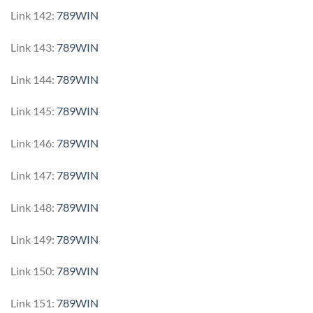
Link 142:
789WIN
Link 143:
789WIN
Link 144:
789WIN
Link 145:
789WIN
Link 146:
789WIN
Link 147:
789WIN
Link 148:
789WIN
Link 149:
789WIN
Link 150:
789WIN
Link 151:
789WIN