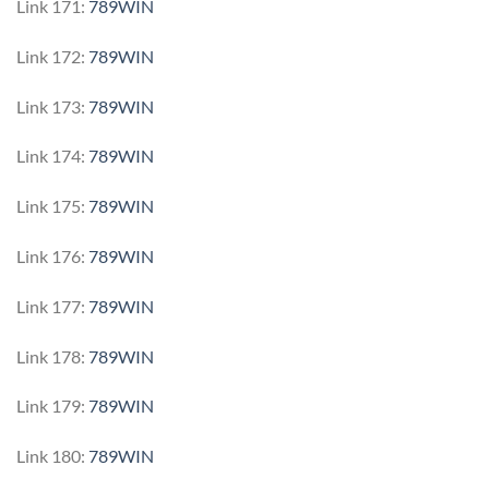
Link 171:
789WIN
Link 172:
789WIN
Link 173:
789WIN
Link 174:
789WIN
Link 175:
789WIN
Link 176:
789WIN
Link 177:
789WIN
Link 178:
789WIN
Link 179:
789WIN
Link 180:
789WIN