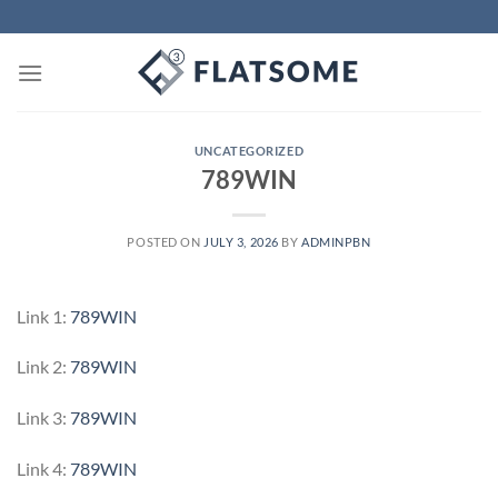
Skip
to
content
UNCATEGORIZED
789WIN
POSTED ON
JULY 3, 2026
BY
ADMINPBN
Link 1:
789WIN
Link 2:
789WIN
Link 3:
789WIN
Link 4:
789WIN