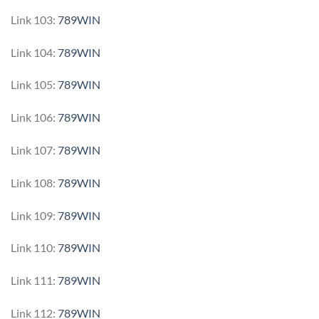
Link 103:
789WIN
Link 104:
789WIN
Link 105:
789WIN
Link 106:
789WIN
Link 107:
789WIN
Link 108:
789WIN
Link 109:
789WIN
Link 110:
789WIN
Link 111:
789WIN
Link 112:
789WIN