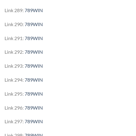
Link 289:
789WIN
Link 290:
789WIN
Link 291:
789WIN
Link 292:
789WIN
Link 293:
789WIN
Link 294:
789WIN
Link 295:
789WIN
Link 296:
789WIN
Link 297:
789WIN
Link 298:
789WIN