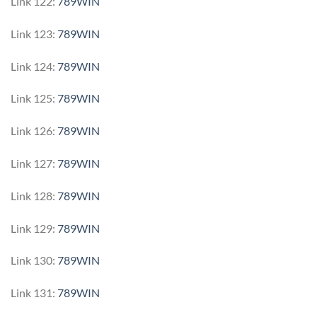
Link 122:
789WIN
Link 123:
789WIN
Link 124:
789WIN
Link 125:
789WIN
Link 126:
789WIN
Link 127:
789WIN
Link 128:
789WIN
Link 129:
789WIN
Link 130:
789WIN
Link 131:
789WIN