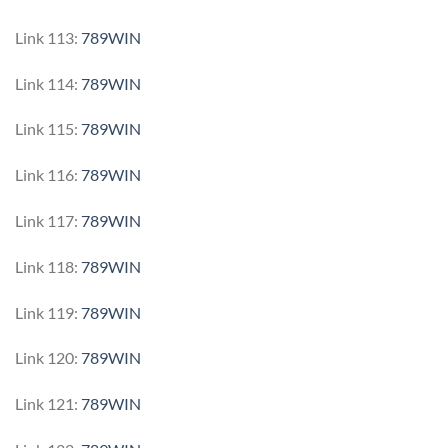
Link 113:
789WIN
Link 114:
789WIN
Link 115:
789WIN
Link 116:
789WIN
Link 117:
789WIN
Link 118:
789WIN
Link 119:
789WIN
Link 120:
789WIN
Link 121:
789WIN