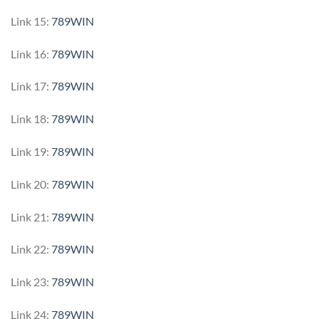
Link 15:
789WIN
Link 16:
789WIN
Link 17:
789WIN
Link 18:
789WIN
Link 19:
789WIN
Link 20:
789WIN
Link 21:
789WIN
Link 22:
789WIN
Link 23:
789WIN
Link 24:
789WIN